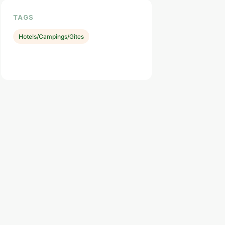
TAGS
Hotels/Campings/Gîtes